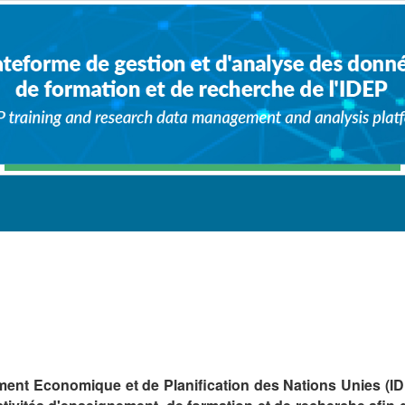
ement Economique et de Planification des Nations Unies (ID