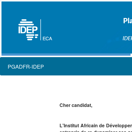
PGADFR-IDEP
Cher candidat,
L'Institut Africain de Développ